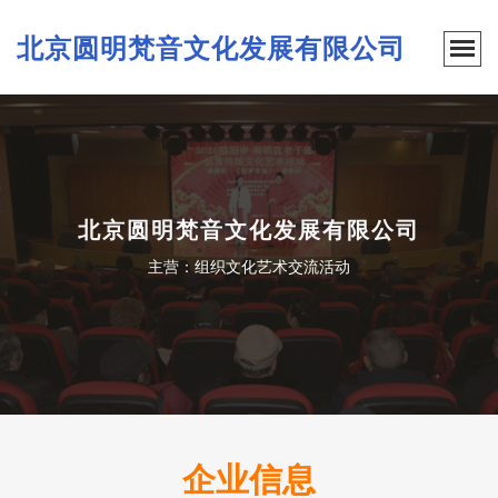
北京圆明梵音文化发展有限公司
北京圆明梵音文化发展有限公司
主营：组织文化艺术交流活动
企业信息