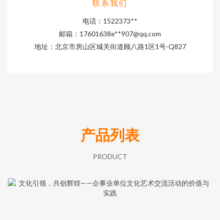
联系我们
电话：1522373**
邮箱：17601638e**
907@qq.com
地址：北京市房山区城关街道顾八路1区1号-Q827
产品列表
PRODUCT