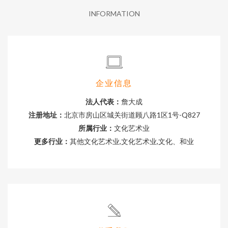
INFORMATION
企业信息
法人代表：
詹大成
注册地址：
北京市房山区城关街道顾八路1区1号-Q827
所属行业：
文化艺术业
更多行业：
其他文化艺术业,文化艺术业,文化、和业